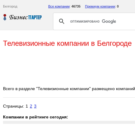
Белгород
Все компании
:
46735
Премиум компании
:
0
Телевизионные компании в Белгороде
Всего в разделе "Телевизионные компании" размещено компани
Страницы:
1
2
3
Компании в рейтинге сегодня: