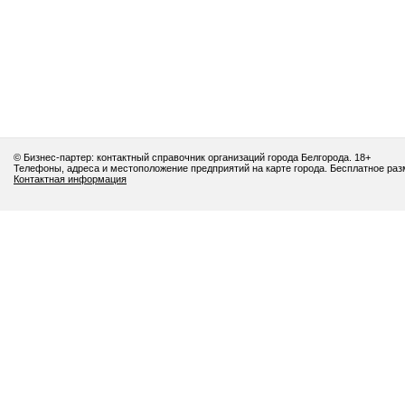
© Бизнес-партер: контактный справочник организаций города Белгорода. 18+
Телефоны, адреса и местоположение предприятий на карте города. Бесплатное ра
Контактная информация