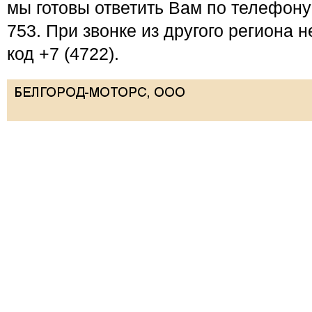
мы готовы ответить Вам по телефону 
753. При звонке из другого региона 
код +7 (4722).