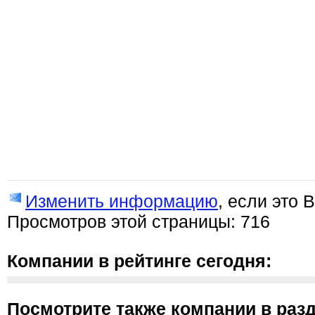
Изменить информацию
, если это 
Просмотров этой страницы: 716
Компании в рейтинге сегодня:
Посмотрите также компании в разд