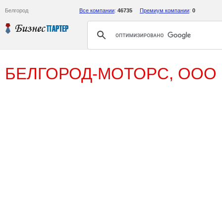
Белгород
Все компании
:
46735
Премиум компании
:
0
БЕЛГОРОД-МОТОРС, ООО