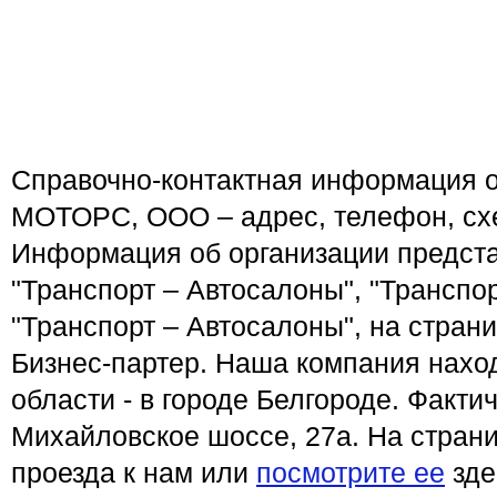
Справочно-контактная информация 
МОТОРС, ООО – адрес, телефон, сх
Информация об организации предста
"Транспорт – Автосалоны", "Транспо
"Транспорт – Автосалоны", на стран
Бизнес-партер. Наша компания нахо
области - в городе Белгороде. Факти
Михайловское шоссе, 27а. На стран
проезда к нам или
посмотрите ее
зде