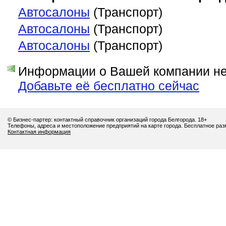
Автосалоны
(Транспорт)
Автосалоны
(Транспорт)
Автосалоны
(Транспорт)
Информации о Вашей компании нет
Добавьте её бесплатно сейчас
© Бизнес-партер: контактный справочник организаций города Белгорода. 18+
Телефоны, адреса и местоположение предприятий на карте города. Бесплатное ра
Контактная информация