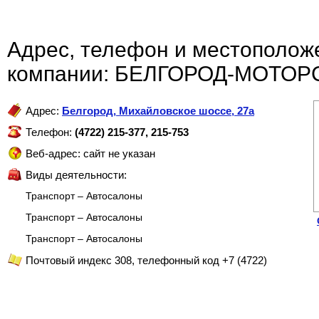
Адрес, телефон и местополож
компании: БЕЛГОРОД-МОТОР
Адрес:
Белгород
,
Михайловское шоссе, 27а
Телефон:
(4722) 215-377, 215-753
Веб-адрес: сайт не указан
Виды деятельности:
Транспорт – Автосалоны
Транспорт – Автосалоны
Транспорт – Автосалоны
Почтовый индекс 308, телефонный код +7 (4722)