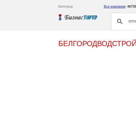
Белгород
Все компании
:
4673
БЕЛГОРОДВОДСТРОЙ-