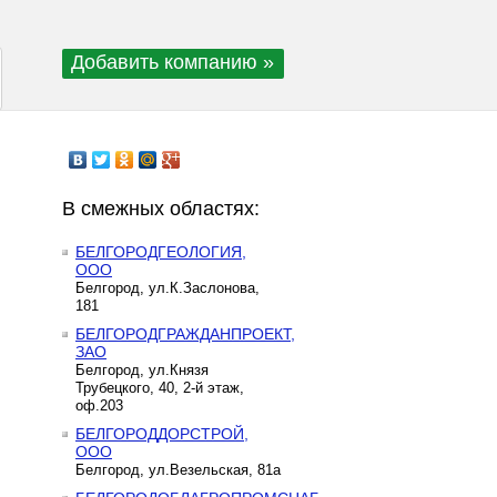
Добавить компанию »
В смежных областях:
БЕЛГОРОДГЕОЛОГИЯ,
ООО
Белгород, ул.К.Заслонова,
181
БЕЛГОРОДГРАЖДАНПРОЕКТ,
ЗАО
Белгород, ул.Князя
Трубецкого, 40, 2-й этаж,
оф.203
БЕЛГОРОДДОРСТРОЙ,
ООО
Белгород, ул.Везельская, 81а