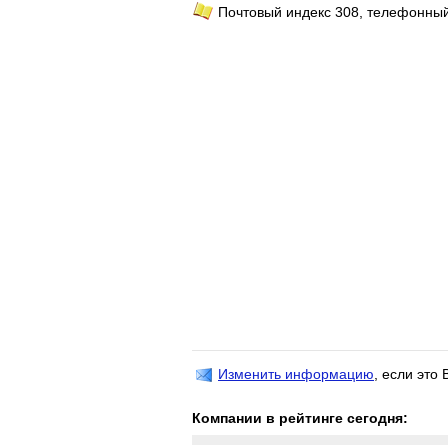
Почтовый индекс 308, телефонный
Изменить информацию
, если это
Компании в рейтинге сегодня: