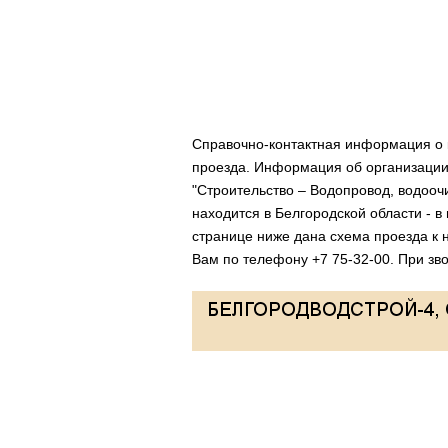
Справочно-контактная информация о
проезда. Информация об организации 
"Строительство – Водопровод, водооч
находится в Белгородской области - в
странице ниже дана схема проезда к
Вам по телефону +7 75-32-00. При зво