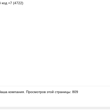
 код +7 (4722)
 Ваша компания.
Просмотров этой страницы: 809