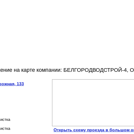
ожение на карте компании: БЕЛГОРОДВОДСТРОЙ-4, 
ожная, 133
чистка
чистка
Открыть схему проезда в большом о