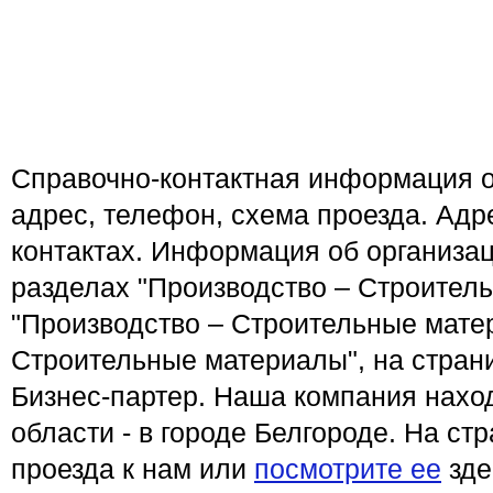
Справочно-контактная информация 
адрес, телефон, схема проезда. Адр
контактах. Информация об организа
разделах "Производство – Строител
"Производство – Строительные мате
Строительные материалы", на стран
Бизнес-партер. Наша компания нахо
области - в городе Белгороде. На ст
проезда к нам или
посмотрите ее
зде