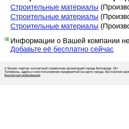
Строительные материалы
(Произв
Строительные материалы
(Произв
Строительные материалы
(Произв
Информации о Вашей компании нет
Добавьте её бесплатно сейчас
© Бизнес-партер: контактный справочник организаций города Белгорода. 18+
Телефоны, адреса и местоположение предприятий на карте города. Бесплатное ра
Контактная информация