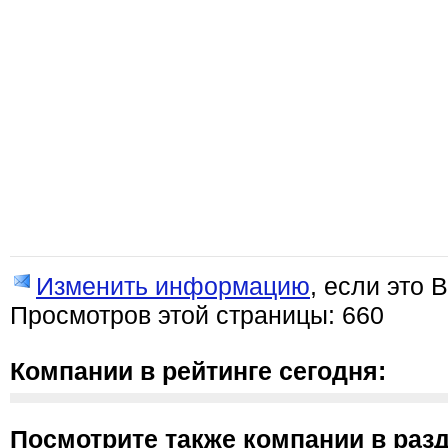
Изменить информацию
, если это 
Просмотров этой страницы: 660
Компании в рейтинге сегодня:
Посмотрите также компании в разд