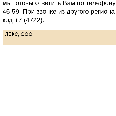
мы готовы ответить Вам по телефону 
45-59. При звонке из другого регион
код +7 (4722).