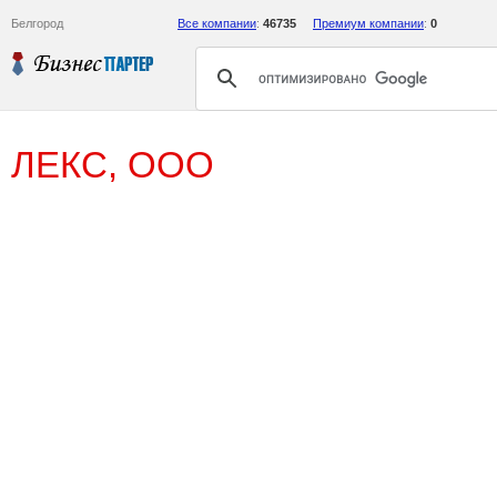
Белгород
Все компании
:
46735
Премиум компании
:
0
ЛЕКС, ООО