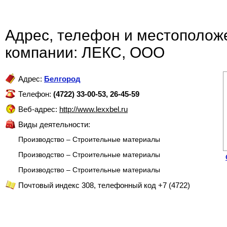
Адрес, телефон и местополож
компании: ЛЕКС, ООО
Адрес:
Белгород
Телефон:
(4722) 33-00-53, 26-45-59
Веб-адрес:
http://www.lexxbel.ru
Виды деятельности:
Производство – Строительные материалы
Производство – Строительные материалы
Производство – Строительные материалы
Почтовый индекс 308, телефонный код +7 (4722)