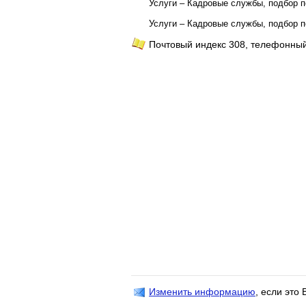
Услуги – Кадровые службы, подбор 
Услуги – Кадровые службы, подбор 
Почтовый индекс 308, телефонный
Изменить информацию
, если это