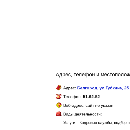
Адрес, телефон и местополо
Адрес:
Белгород
,
ул.Губкина, 25
Телефон:
51-92-52
Веб-адрес: сайт не указан
Виды деятельности:
Услуги – Кадровые службы, подбор 