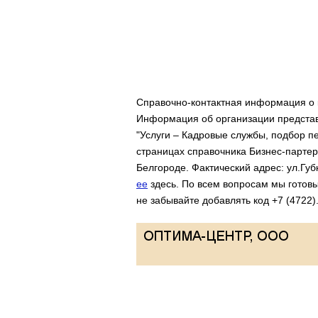
Справочно-контактная информация о
Информация об организации представл
"Услуги – Кадровые службы, подбор пе
страницах справочника Бизнес-партер
Белгороде. Фактический адрес: ул.Губ
ее
здесь. По всем вопросам мы готовы
не забывайте добавлять код +7 (4722)