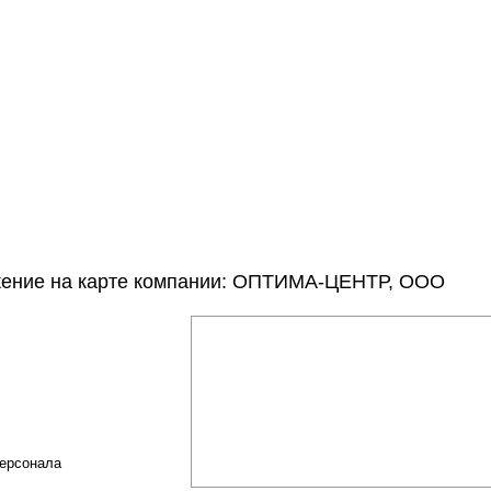
жение на карте компании: ОПТИМА-ЦЕНТР, ООО
персонала