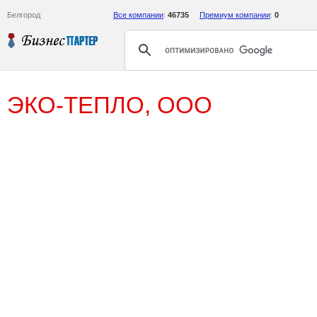
Белгород
Все компании
:
46735
Премиум компании
:
0
ЭКО-ТЕПЛО, ООО