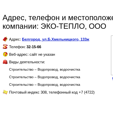
Адрес, телефон и местополож
компании: ЭКО-ТЕПЛО, ООО
Адрес:
Белгород
,
ул.Б.Хмельницкого, 133ж
Телефон:
32-15-66
Веб-адрес: сайт не указан
Виды деятельности:
Строительство – Водопровод, водоочистка
Строительство – Водопровод, водоочистка
Строительство – Водопровод, водоочистка
Почтовый индекс 308, телефонный код +7 (4722)