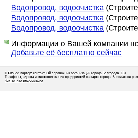
Водопровод, водоочистка
(Строите
Водопровод, водоочистка
(Строите
Водопровод, водоочистка
(Строите
Информации о Вашей компании нет
Добавьте её бесплатно сейчас
© Бизнес-партер: контактный справочник организаций города Белгорода. 18+
Телефоны, адреса и местоположение предприятий на карте города. Бесплатное ра
Контактная информация