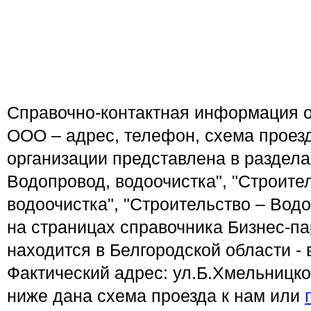
Справочно-контактная информация 
ООО – адрес, телефон, схема проез
организации представлена в раздела
Водопровод, водоочистка", "Строите
водоочистка", "Строительство – Водо
на страницах справочника Бизнес-п
находится в Белгородской области - 
Фактический адрес: ул.Б.Хмельницко
ниже дана схема проезда к нам или