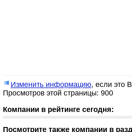
Изменить информацию
, если это 
Просмотров этой страницы: 900
Компании в рейтинге сегодня:
Посмотрите также компании в разд