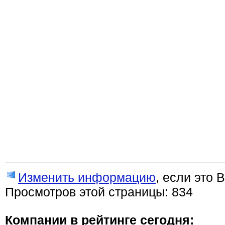
Изменить информацию
, если это 
Просмотров этой страницы: 834
Компании в рейтинге сегодня: