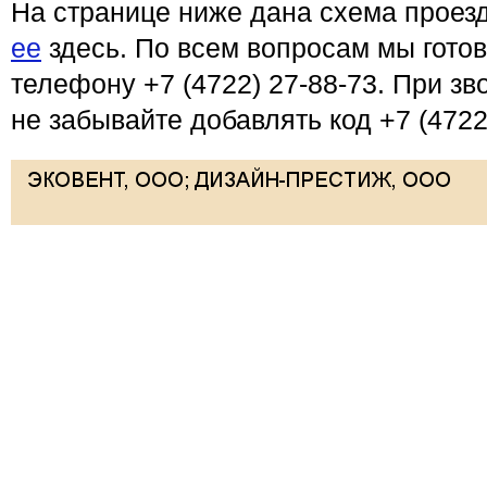
На странице ниже дана схема проез
ее
здесь. По всем вопросам мы готов
телефону +7 (4722) 27-88-73. При зв
не забывайте добавлять код +7 (4722