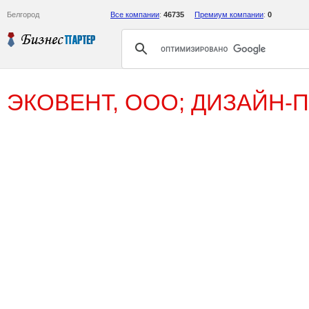
Белгород
Все компании
:
46735
Премиум компании
:
0
ЭКОВЕНТ, ООО; ДИЗАЙН-