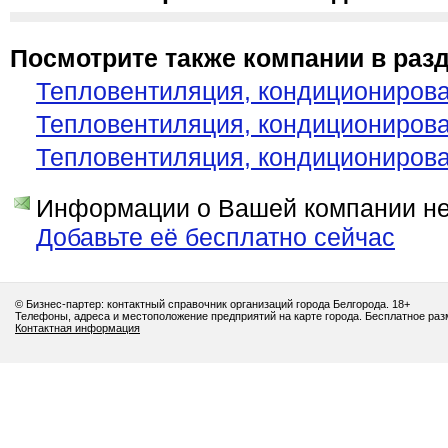
Посмотрите также компании в разд
Тепловентиляция, кондициониров
Тепловентиляция, кондициониров
Тепловентиляция, кондициониров
Информации о Вашей компании нет
Добавьте её бесплатно сейчас
© Бизнес-партер: контактный справочник организаций города Белгорода. 18+
Телефоны, адреса и местоположение предприятий на карте города. Бесплатное ра
Контактная информация