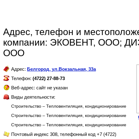
Адрес, телефон и местополож
компании: ЭКОВЕНТ, ООО; 
ООО
Адрес:
Белгород
,
ул.Вокзальная, 33а
Телефон:
(4722) 27-88-73
Веб-адрес: сайт не указан
Виды деятельности:
Строительство – Тепловентиляция, кондиционирование
Строительство – Тепловентиляция, кондиционирование
Строительство – Тепловентиляция, кондиционирование
Почтовый индекс 308, телефонный код +7 (4722)