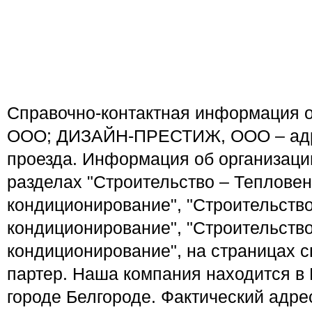
Справочно-контактная информация 
ООО; ДИЗАЙН-ПРЕСТИЖ, ООО – адре
проезда. Информация об организаци
разделах "Строительство – Тепловен
кондиционирование", "Строительств
кондиционирование", "Строительств
кондиционирование", на страницах с
партер. Наша компания находится в 
городе Белгороде. Фактический адрес