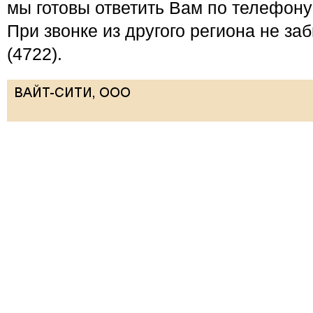
мы готовы ответить Вам по телефону 
При звонке из другого региона не за
(4722).