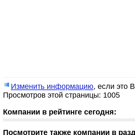
Изменить информацию
, если это 
Просмотров этой страницы: 1005
Компании в рейтинге сегодня:
Посмотрите также компании в разд