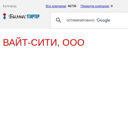
Белгород
Все компании
:
46735
Премиум компании
:
0
ВАЙТ-СИТИ, ООО