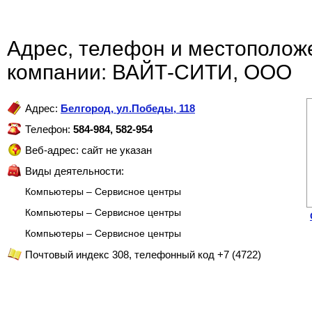
Адрес, телефон и местополож
компании: ВАЙТ-СИТИ, ООО
Адрес:
Белгород
,
ул.Победы, 118
Телефон:
584-984, 582-954
Веб-адрес: сайт не указан
Виды деятельности:
Компьютеры – Сервисное центры
Компьютеры – Сервисное центры
Компьютеры – Сервисное центры
Почтовый индекс 308, телефонный код +7 (4722)