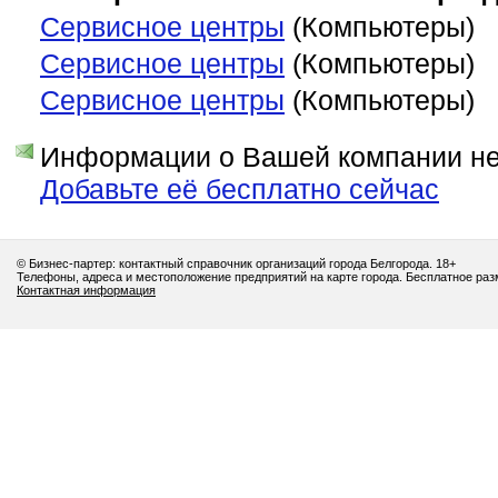
Сервисное центры
(Компьютеры)
Сервисное центры
(Компьютеры)
Сервисное центры
(Компьютеры)
Информации о Вашей компании нет
Добавьте её бесплатно сейчас
© Бизнес-партер: контактный справочник организаций города Белгорода. 18+
Телефоны, адреса и местоположение предприятий на карте города. Бесплатное ра
Контактная информация