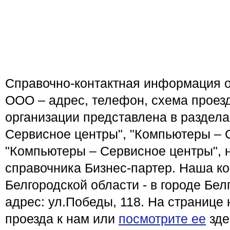
Справочно-контактная информация 
ООО – адрес, телефон, схема проез
организации представлена в раздел
Сервисное центры", "Компьютеры – 
"Компьютеры – Сервисное центры", 
справочника Бизнес-партер. Наша к
Белгородской области - в городе Бел
адрес: ул.Победы, 118. На странице
проезда к нам или
посмотрите ее
зде