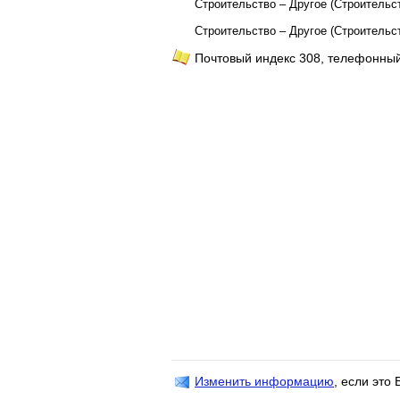
Строительство – Другое (Строительс
Строительство – Другое (Строительс
Почтовый индекс 308, телефонный
Изменить информацию
, если это