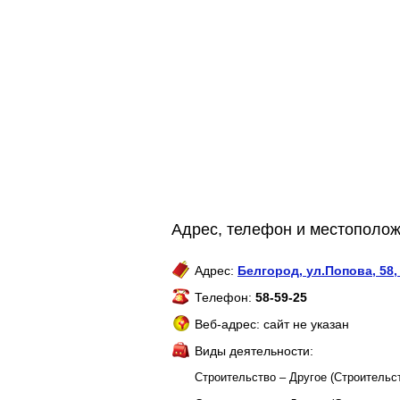
Адрес, телефон и местопол
Адрес:
Белгород
,
ул.Попова, 58,
Телефон:
58-59-25
Веб-адрес: сайт не указан
Виды деятельности:
Строительство – Другое (Строительс