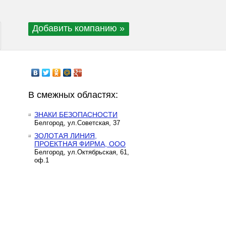
Добавить компанию »
В смежных областях:
ЗНАКИ БЕЗОПАСНОСТИ
Белгород, ул.Советская, 37
ЗОЛОТАЯ ЛИНИЯ,
ПРОЕКТНАЯ ФИРМА, ООО
Белгород, ул.Октябрьская, 61,
оф.1