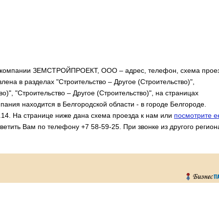
 компании ЗЕМСТРОЙПРОЕКТ, ООО – адрес, телефон, схема прое
ена в разделах "Строительство – Другое (Строительство)",
о)", "Строительство – Другое (Строительство)", на страницах
пания находится в Белгородской области - в городе Белгороде.
ф.14. На странице ниже дана схема проезда к нам или
посмотрите е
ветить Вам по телефону +7 58-59-25. При звонке из другого регион