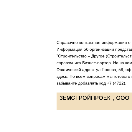
Справочно-контактная информация о
Информация об организации представл
"Строительство – Другое (Строительств
справочника Бизнес-партер. Наша ком
Фактический адрес: ул.Попова, 58, о
здесь. По всем вопросам мы готовы от
забывайте добавлять код +7 (4722).