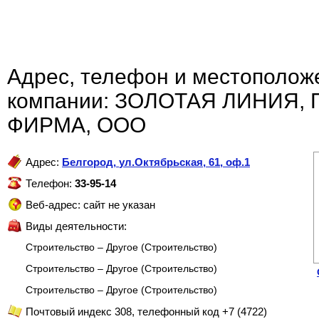
Адрес, телефон и местополож
компании: ЗОЛОТАЯ ЛИНИЯ,
ФИРМА, ООО
Адрес:
Белгород
,
ул.Октябрьская, 61, оф.1
Телефон:
33-95-14
Веб-адрес: сайт не указан
Виды деятельности:
Строительство – Другое (Строительство)
Строительство – Другое (Строительство)
Строительство – Другое (Строительство)
Почтовый индекс 308, телефонный код +7 (4722)