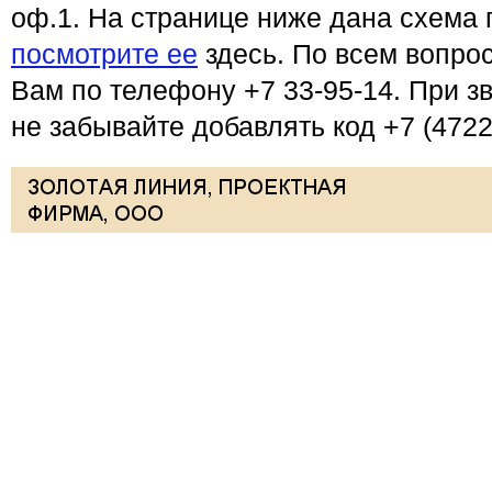
оф.1. На странице ниже дана схема 
посмотрите ее
здесь. По всем вопрос
Вам по телефону +7 33-95-14. При зв
не забывайте добавлять код +7 (4722