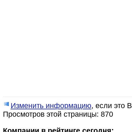
Изменить информацию
, если это 
Просмотров этой страницы: 870
Компании в рейтинге сегодня: