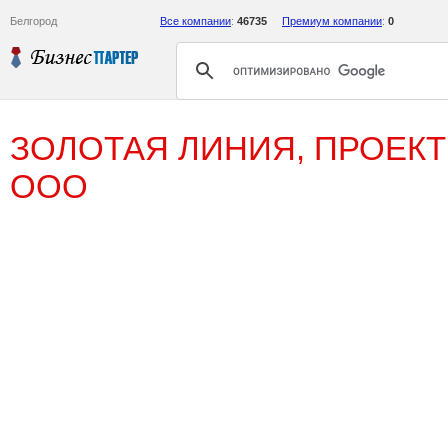
Белгород
Все компании
:
46735
Премиум компании
:
0
ЗОЛОТАЯ ЛИНИЯ, ПРОЕКТ
ООО