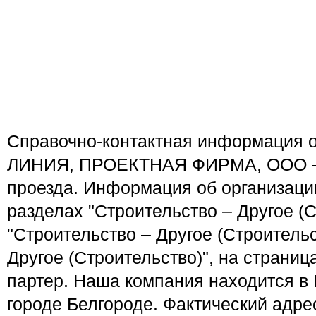
Справочно-контактная информация
ЛИНИЯ, ПРОЕКТНАЯ ФИРМА, ООО – 
проезда. Информация об организаци
разделах "Строительство – Другое (С
"Строительство – Другое (Строительс
Другое (Строительство)", на страниц
партер. Наша компания находится в 
городе Белгороде. Фактический адрес