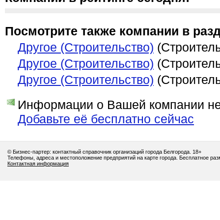
Посмотрите также компании в разд
Другое (Строительство)
(Строитель
Другое (Строительство)
(Строитель
Другое (Строительство)
(Строитель
Информации о Вашей компании нет
Добавьте её бесплатно сейчас
© Бизнес-партер: контактный справочник организаций города Белгорода. 18+
Телефоны, адреса и местоположение предприятий на карте города. Бесплатное ра
Контактная информация